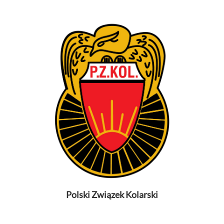
Polski Związek Kolarski