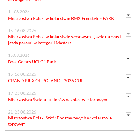
14.08.2026
Mistrzostwa Polski w kolarstwie BMX Freestyle - PARK
15-16.08.2026
Mistrzostwa Polski w kolarstwie szosowym - jazda na czas i
jazda parami w kategorii Masters
15.08.2026
Boat Games UCI C1 Park
15-16.08.2026
GRAND PRIX OF POLAND - 2036 CUP
19-23.08.2026
Mistrzostwa Świata Juniorów w kolastwie torowym
21-23.08.2026
Mistrzostwa Polski Szkół Podstawowych w kolarstwie
torowym