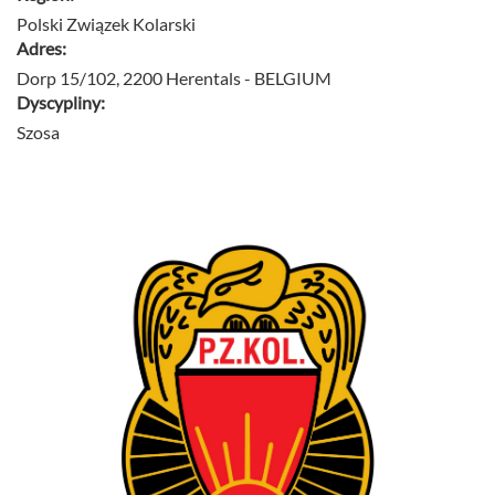
Polski Związek Kolarski
Adres:
Dorp 15/102, 2200 Herentals - BELGIUM
Dyscypliny:
Szosa