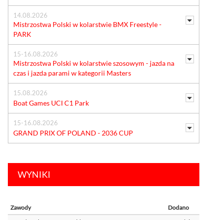
14.08.2026
Mistrzostwa Polski w kolarstwie BMX Freestyle -
PARK
15-16.08.2026
Mistrzostwa Polski w kolarstwie szosowym - jazda na
czas i jazda parami w kategorii Masters
15.08.2026
Boat Games UCI C1 Park
15-16.08.2026
GRAND PRIX OF POLAND - 2036 CUP
WYNIKI
Zawody
Dodano