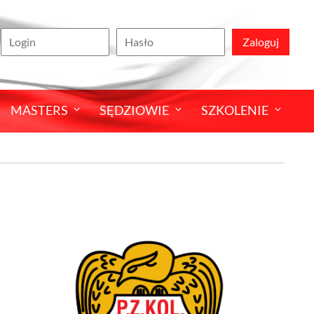
Zaloguj
MASTERS
SĘDZIOWIE
SZKOLENIE