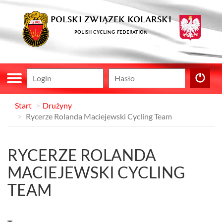
POLSKI ZWIĄZEK KOLARSKI
POLISH CYCLING FEDERATION
Start
Drużyny
Rycerze Rolanda Maciejewski Cycling Team
RYCERZE ROLANDA
MACIEJEWSKI CYCLING
TEAM