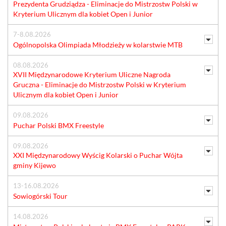
Prezydenta Grudziądza - Eliminacje do Mistrzostw Polski w
Kryterium Ulicznym dla kobiet Open i Junior
7-8.08.2026
Ogólnopolska Olimpiada Młodzieży w kolarstwie MTB
08.08.2026
XVII Międzynarodowe Kryterium Uliczne Nagroda
Gruczna - Eliminacje do Mistrzostw Polski w Kryterium
Ulicznym dla kobiet Open i Junior
09.08.2026
Puchar Polski BMX Freestyle
09.08.2026
XXI Międzynarodowy Wyścig Kolarski o Puchar Wójta
gminy Kijewo
13-16.08.2026
Sowiogórski Tour
14.08.2026