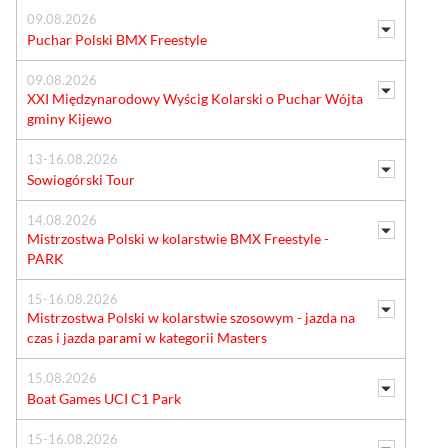
09.08.2026
Puchar Polski BMX Freestyle
09.08.2026
XXI Międzynarodowy Wyścig Kolarski o Puchar Wójta
gminy Kijewo
13-16.08.2026
Sowiogórski Tour
14.08.2026
Mistrzostwa Polski w kolarstwie BMX Freestyle -
PARK
15-16.08.2026
Mistrzostwa Polski w kolarstwie szosowym - jazda na
czas i jazda parami w kategorii Masters
15.08.2026
Boat Games UCI C1 Park
15-16.08.2026