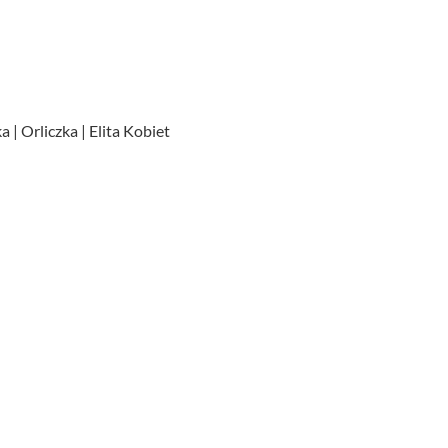
 | Orliczka | Elita Kobiet