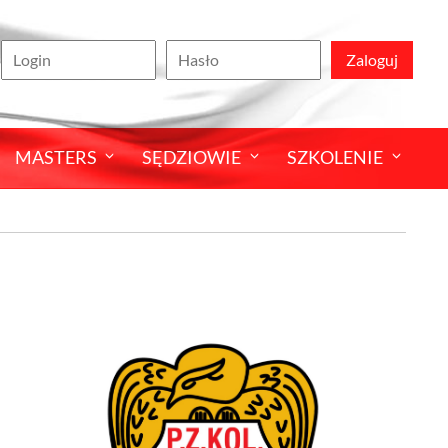
Zaloguj
MASTERS
SĘDZIOWIE
SZKOLENIE