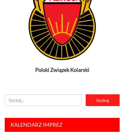
Polski Związek Kolarski
KALENDARZ IMPREZ