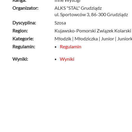
Organizator:
ALKS "STAL" Grudziądz
ul. Sportowców 3, 86-300 Grudziądz
Dyscyplina:
Szosa
Region:
Kujawsko-Pomorski Związek Kolarski
Kategorie:
Młodzik | Młodziczka | Junior | Juniorka
Regulamin:
Regulamin
Wyniki:
Wyniki