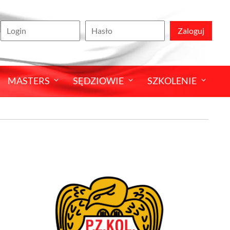
Zaloguj
MASTERS
SĘDZIOWIE
SZKOLENIE