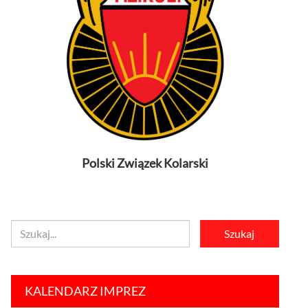
Polski Związek Kolarski
KALENDARZ IMPREZ