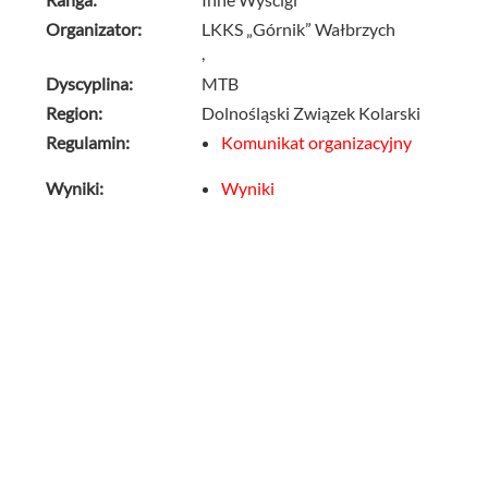
Organizator:
LKKS „Górnik” Wałbrzych
,
Dyscyplina:
MTB
Region:
Dolnośląski Związek Kolarski
Regulamin:
Komunikat organizacyjny
Wyniki:
Wyniki