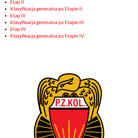
Etap II
Klasyfikacja generalna po Etapie II
Etap III
Klasyfikacja generalna po Etapie III
Etap IV
Klasyfikacja generalna po Etapie IV