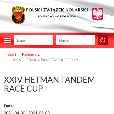
POLSKI ZWIĄZEK KOLARSKI
POLISH CYCLING FEDERATION
Start
Kalendarz
XXIV HETMAN TANDEM RACE CUP
XXIV HETMAN TANDEM
RACE CUP
Data:
2021-04-30 - 2021-05-03