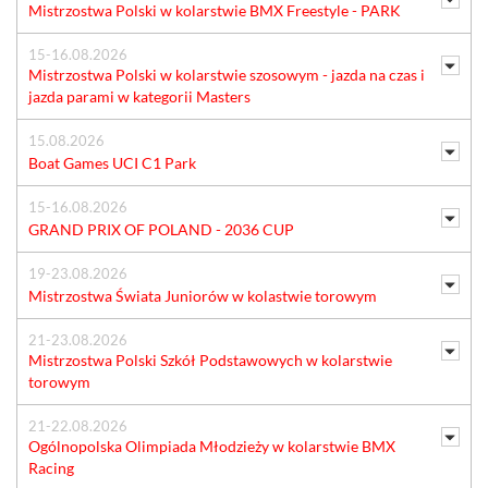
Mistrzostwa Polski w kolarstwie BMX Freestyle - PARK
15-16.08.2026
Mistrzostwa Polski w kolarstwie szosowym - jazda na czas i
jazda parami w kategorii Masters
15.08.2026
Boat Games UCI C1 Park
15-16.08.2026
GRAND PRIX OF POLAND - 2036 CUP
19-23.08.2026
Mistrzostwa Świata Juniorów w kolastwie torowym
21-23.08.2026
Mistrzostwa Polski Szkół Podstawowych w kolarstwie
torowym
21-22.08.2026
Ogólnopolska Olimpiada Młodzieży w kolarstwie BMX
Racing