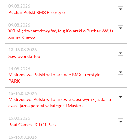
09.08.2026
Puchar Polski BMX Freestyle
09.08.2026
XXI Międzynarodowy Wyścig Kolarski o Puchar Wójta
gminy Kijewo
13-16.08.2026
Sowiogórski Tour
14.08.2026
Mistrzostwa Polski w kolarstwie BMX Freestyle -
PARK
15-16.08.2026
Mistrzostwa Polski w kolarstwie szosowym - jazda na
czas i jazda parami w kategorii Masters
15.08.2026
Boat Games UCI C1 Park
15-16.08.2026