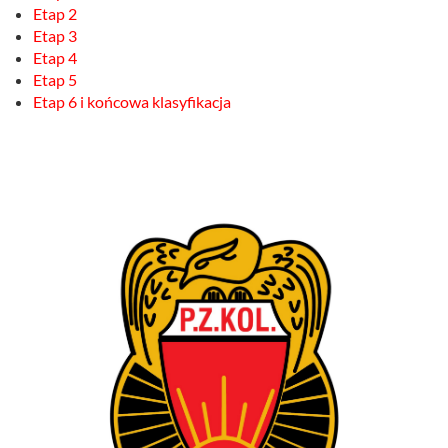
Etap 2
Etap 3
Etap 4
Etap 5
Etap 6 i końcowa klasyfikacja