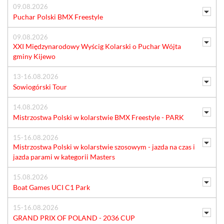
09.08.2026
Puchar Polski BMX Freestyle
09.08.2026
XXI Międzynarodowy Wyścig Kolarski o Puchar Wójta
gminy Kijewo
13-16.08.2026
Sowiogórski Tour
14.08.2026
Mistrzostwa Polski w kolarstwie BMX Freestyle - PARK
15-16.08.2026
Mistrzostwa Polski w kolarstwie szosowym - jazda na czas i
jazda parami w kategorii Masters
15.08.2026
Boat Games UCI C1 Park
15-16.08.2026
GRAND PRIX OF POLAND - 2036 CUP