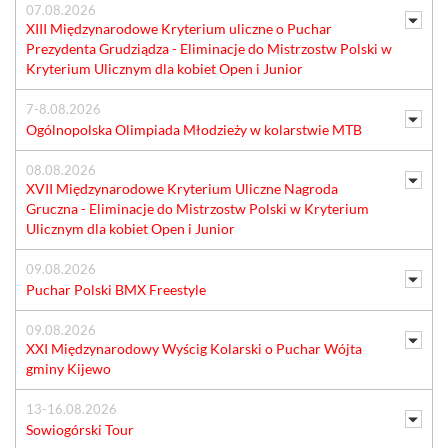
07.08.2026
XIII Międzynarodowe Kryterium uliczne o Puchar
Prezydenta Grudziądza - Eliminacje do Mistrzostw Polski w
Kryterium Ulicznym dla kobiet Open i Junior
7-8.08.2026
Ogólnopolska Olimpiada Młodzieży w kolarstwie MTB
08.08.2026
XVII Międzynarodowe Kryterium Uliczne Nagroda
Gruczna - Eliminacje do Mistrzostw Polski w Kryterium
Ulicznym dla kobiet Open i Junior
09.08.2026
Puchar Polski BMX Freestyle
09.08.2026
XXI Międzynarodowy Wyścig Kolarski o Puchar Wójta
gminy Kijewo
13-16.08.2026
Sowiogórski Tour