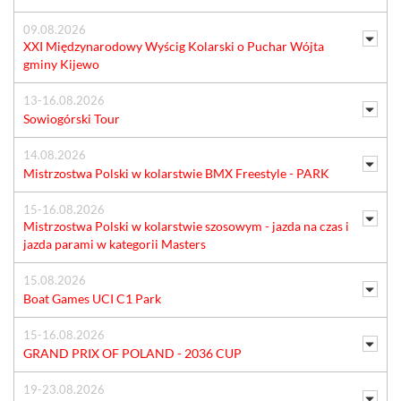
09.08.2026
XXI Międzynarodowy Wyścig Kolarski o Puchar Wójta
gminy Kijewo
13-16.08.2026
Sowiogórski Tour
14.08.2026
Mistrzostwa Polski w kolarstwie BMX Freestyle - PARK
15-16.08.2026
Mistrzostwa Polski w kolarstwie szosowym - jazda na czas i
jazda parami w kategorii Masters
15.08.2026
Boat Games UCI C1 Park
15-16.08.2026
GRAND PRIX OF POLAND - 2036 CUP
19-23.08.2026