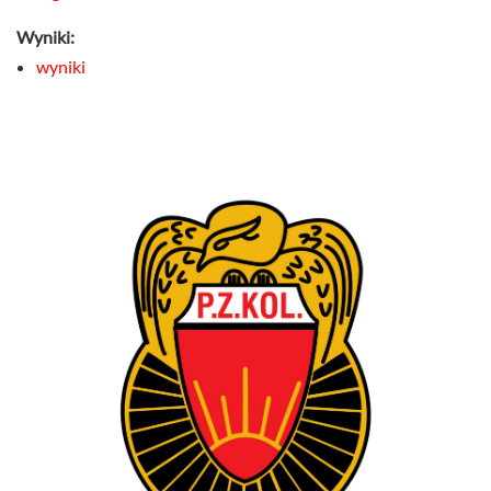
Wyniki:
wyniki