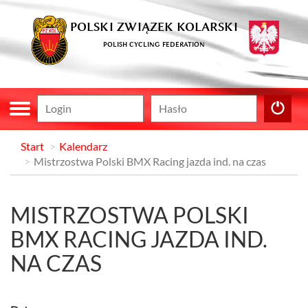
POLSKI ZWIĄZEK KOLARSKI
POLISH CYCLING FEDERATION
Start
Kalendarz
Mistrzostwa Polski BMX Racing jazda ind. na czas
MISTRZOSTWA POLSKI
BMX RACING JAZDA IND.
NA CZAS