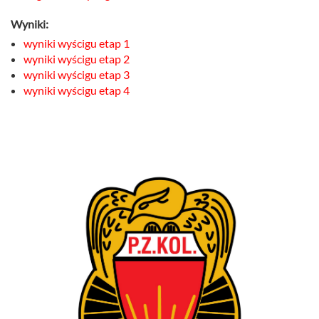
Wyniki:
wyniki wyścigu etap 1
wyniki wyścigu etap 2
wyniki wyścigu etap 3
wyniki wyścigu etap 4