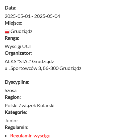
Data:
2025-05-01 - 2025-05-04
Miejsce:
Grudziądz
Ranga:
Wyścigi UCI
Organizator:
ALKS "STAL" Grudziądz
ul. Sportowców 3, 86-300 Grudziądz
Dyscyplina:
Szosa
Region:
Polski Związek Kolarski
Kategorie:
Junior
Regulamin:
Regulamin wyścigu