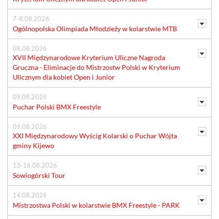
7-8.08.2026
Ogólnopolska Olimpiada Młodzieży w kolarstwie MTB
08.08.2026
XVII Międzynarodowe Kryterium Uliczne Nagroda
Gruczna - Eliminacje do Mistrzostw Polski w Kryterium
Ulicznym dla kobiet Open i Junior
09.08.2026
Puchar Polski BMX Freestyle
09.08.2026
XXI Międzynarodowy Wyścig Kolarski o Puchar Wójta
gminy Kijewo
13-16.08.2026
Sowiogórski Tour
14.08.2026
Mistrzostwa Polski w kolarstwie BMX Freestyle - PARK