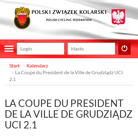
POLSKI ZWIĄZEK KOLARSKI
POLISH CYCLING FEDERATION
Start
Kalendarz
La Coupe du President de la Ville de Grudziądz UCI
2.1
LA COUPE DU PRESIDENT
DE LA VILLE DE GRUDZIĄDZ
UCI 2.1