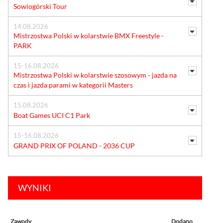
Sowiogórski Tour
14.08.2026
Mistrzostwa Polski w kolarstwie BMX Freestyle -
PARK
15-16.08.2026
Mistrzostwa Polski w kolarstwie szosowym - jazda na
czas i jazda parami w kategorii Masters
15.08.2026
Boat Games UCI C1 Park
15-16.08.2026
GRAND PRIX OF POLAND - 2036 CUP
WYNIKI
Zawody
Dodano