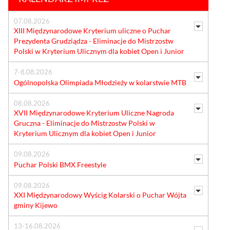
07.08.2026
XIII Międzynarodowe Kryterium uliczne o Puchar
Prezydenta Grudziądza - Eliminacje do Mistrzostw
Polski w Kryterium Ulicznym dla kobiet Open i Junior
7-8.08.2026
Ogólnopolska Olimpiada Młodzieży w kolarstwie MTB
08.08.2026
XVII Międzynarodowe Kryterium Uliczne Nagroda
Gruczna - Eliminacje do Mistrzostw Polski w
Kryterium Ulicznym dla kobiet Open i Junior
09.08.2026
Puchar Polski BMX Freestyle
09.08.2026
XXI Międzynarodowy Wyścig Kolarski o Puchar Wójta
gminy Kijewo
13-16.08.2026