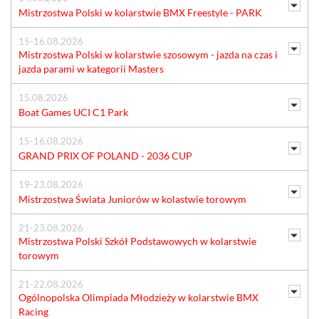
Mistrzostwa Polski w kolarstwie BMX Freestyle - PARK
15-16.08.2026
Mistrzostwa Polski w kolarstwie szosowym - jazda na czas i
jazda parami w kategorii Masters
15.08.2026
Boat Games UCI C1 Park
15-16.08.2026
GRAND PRIX OF POLAND - 2036 CUP
19-23.08.2026
Mistrzostwa Świata Juniorów w kolastwie torowym
21-23.08.2026
Mistrzostwa Polski Szkół Podstawowych w kolarstwie
torowym
21-22.08.2026
Ogólnopolska Olimpiada Młodzieży w kolarstwie BMX
Racing