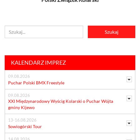
KALENDARZ IMPREZ
09.08.2026
Puchar Polski BMX Freestyle
09.08.2026
XXI Międzynarodowy Wyścig Kolarski o Puchar Wójta
gminy Kijewo
13-16.08.2026
Sowiogórski Tour
14.08.2026