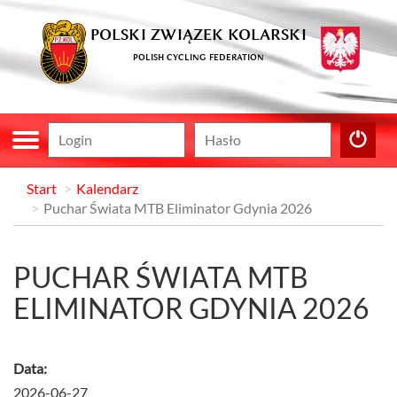
POLSKI ZWIĄZEK KOLARSKI
POLISH CYCLING FEDERATION
Start
Kalendarz
Puchar Świata MTB Eliminator Gdynia 2026
PUCHAR ŚWIATA MTB
ELIMINATOR GDYNIA 2026
Data:
2026-06-27